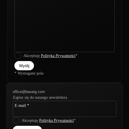
Akceptuję
Polityka Prywatności
*
* Wymagane pola
office@baseig.com
Zapisz się do naszego newslettera
E-mail *
Akceptuję
Polityka Prywatności
*